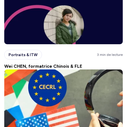
Portraits & ITW
3 min de lecture
Wei CHEN, formatrice Chinois & FLE