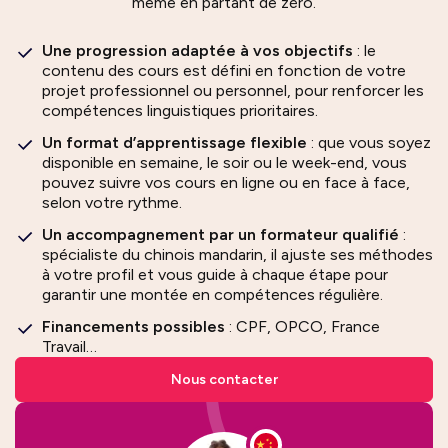
même en partant de zéro.
Une progression adaptée à vos objectifs
: le
contenu des cours est défini en fonction de votre
projet professionnel ou personnel, pour renforcer les
compétences linguistiques prioritaires.
Un format d’apprentissage flexible
: que vous soyez
disponible en semaine, le soir ou le week-end, vous
pouvez suivre vos cours en ligne ou en face à face,
selon votre rythme.
Un accompagnement par un formateur qualifié
:
spécialiste du chinois mandarin, il ajuste ses méthodes
à votre profil et vous guide à chaque étape pour
garantir une montée en compétences régulière.
Financements possibles
: CPF, OPCO, France
Travail…
Nous contacter