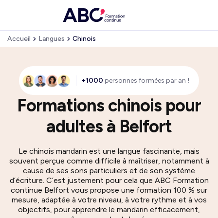
Accueil
Langues
Chinois
+1000
personnes formées par an !
Formations chinois pour
adultes à Belfort
Le chinois mandarin est une langue fascinante, mais
souvent perçue comme difficile à maîtriser, notamment à
cause de ses sons particuliers et de son système
d’écriture. C’est justement pour cela que ABC Formation
continue Belfort vous propose une formation 100 % sur
mesure, adaptée à votre niveau, à votre rythme et à vos
objectifs, pour apprendre le mandarin efficacement,