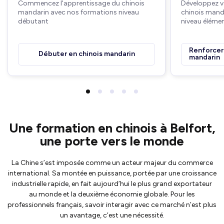
Commencez l'apprentissage du chinois
Développez v
mandarin avec nos formations niveau
chinois mand
débutant
niveau élémen
Renforcer 
Débuter en chinois mandarin
mandarin
Une formation en chinois à Belfort,
une porte vers le monde
La Chine s’est imposée comme un acteur majeur du commerce
international. Sa montée en puissance, portée par une croissance
industrielle rapide, en fait aujourd’hui le plus grand exportateur
au monde et la deuxième économie globale. Pour les
professionnels français, savoir interagir avec ce marché n’est plus
un avantage, c’est une nécessité.