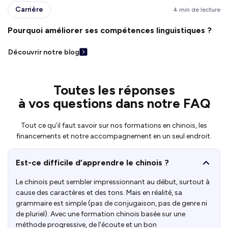
Carrière
4 min de lecture
Pourquoi améliorer ses compétences linguistiques ?
Découvrir notre blog
Toutes les réponses
à vos questions dans notre FAQ
Tout ce qu’il faut savoir sur nos formations en chinois, les
financements et notre accompagnement en un seul endroit.
Est-ce difficile d’apprendre le chinois ?
Le chinois peut sembler impressionnant au début, surtout à
cause des caractères et des tons. Mais en réalité, sa
grammaire est simple (pas de conjugaison, pas de genre ni
de pluriel). Avec une formation chinois basée sur une
méthode progressive, de l’écoute et un bon