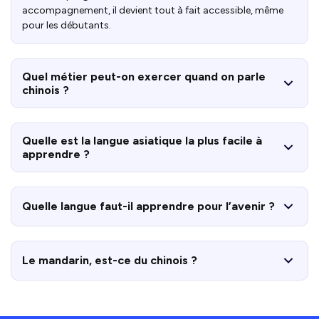
accompagnement, il devient tout à fait accessible, même
pour les débutants.
Quel métier peut-on exercer quand on parle
chinois ?
Quelle est la langue asiatique la plus facile à
apprendre ?
Quelle langue faut-il apprendre pour l’avenir ?
Le mandarin, est-ce du chinois ?