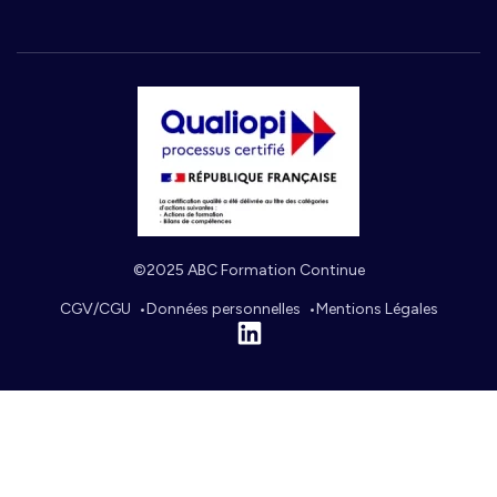
©2025 ABC Formation Continue
CGV/CGU
Données personnelles
Mentions Légales
Linkedin