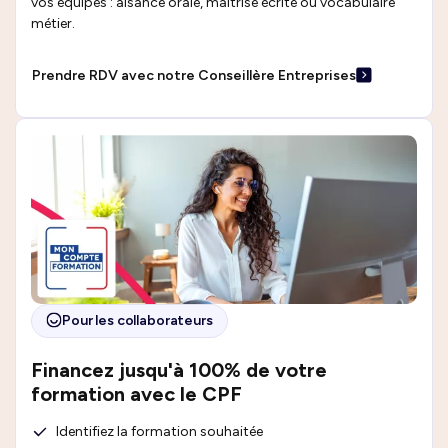
vos équipes : aisance orale, maîtrise écrite ou vocabulaire
métier.
Prendre RDV avec notre Conseillère Entreprises
Pour les collaborateurs
Financez jusqu'à 100% de votre
formation avec le CPF
Identifiez la formation souhaitée