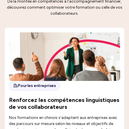
De la montée en compétences à l'accompagnement financier,
découvrez comment optimiser votre formation ou celle de vos
collaborateurs.
Pour les entreprises
Renforcez les compétences linguistiques
de vos collaborateurs
Nos formations en chinois s’adaptent aux entreprises avec
des parcours sur mesure selon les niveaux et objectifs de