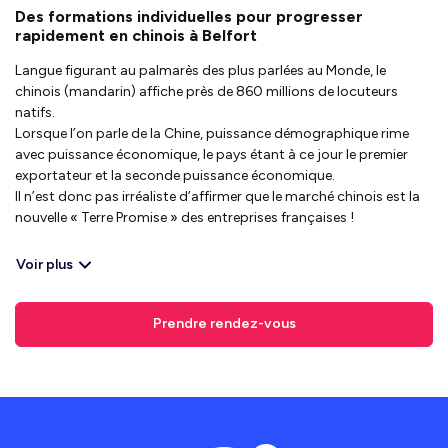
Des formations individuelles pour progresser
rapidement en chinois à Belfort
Langue figurant au palmarès des plus parlées au Monde, le
chinois (mandarin) affiche près de 860 millions de locuteurs
natifs.
Lorsque l’on parle de la Chine, puissance démographique rime
avec puissance économique, le pays étant à ce jour le premier
exportateur et la seconde puissance économique.
Il n’est donc pas irréaliste d’affirmer que le marché chinois est la
nouvelle « Terre Promise » des entreprises françaises !
Voir plus
Prendre rendez-vous