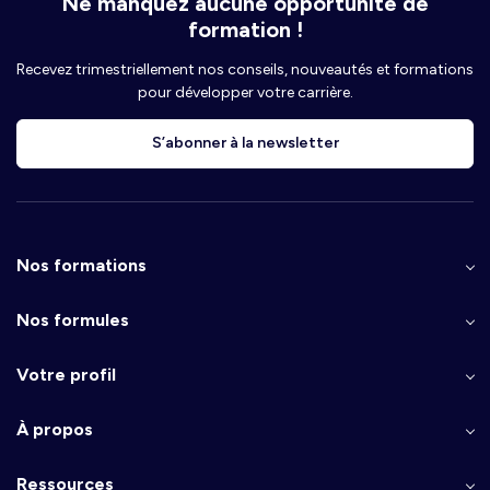
Ne manquez aucune opportunité de
formation !
Recevez trimestriellement nos conseils, nouveautés et formations
pour développer votre carrière.
S’abonner à la newsletter
Nos formations
Nos formules
Votre profil
À propos
Ressources