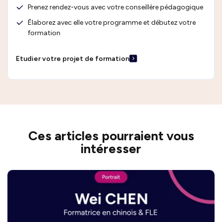
Prenez rendez-vous avec votre conseillère pédagogique
Élaborez avec elle votre programme et débutez votre
formation
Etudier votre projet de formation
Ces articles pourraient vous
intéresser