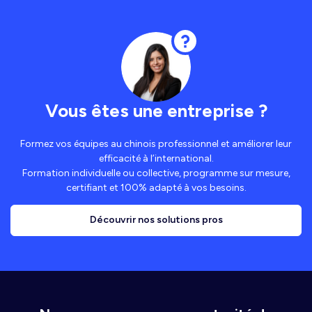
Vous êtes une entreprise ?
Formez vos équipes au chinois professionnel et améliorer leur
efficacité à l’international.
Formation individuelle ou collective, programme sur mesure,
certifiant et 100% adapté à vos besoins.
Découvrir nos solutions pros